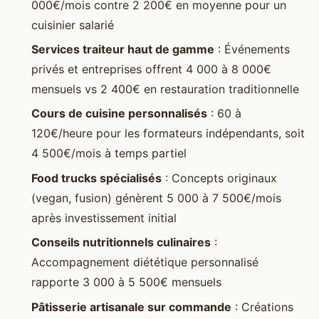
000€/mois contre 2 200€ en moyenne pour un
cuisinier salarié
Services traiteur haut de gamme
: Événements
privés et entreprises offrent 4 000 à 8 000€
mensuels vs 2 400€ en restauration traditionnelle
Cours de cuisine personnalisés
: 60 à
120€/heure pour les formateurs indépendants, soit
4 500€/mois à temps partiel
Food trucks spécialisés
: Concepts originaux
(vegan, fusion) génèrent 5 000 à 7 500€/mois
après investissement initial
Conseils nutritionnels culinaires
:
Accompagnement diététique personnalisé
rapporte 3 000 à 5 500€ mensuels
Pâtisserie artisanale sur commande
: Créations