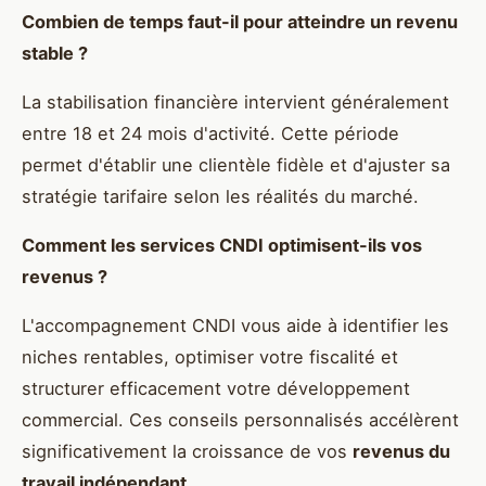
Combien de temps faut-il pour atteindre un revenu
stable ?
La stabilisation financière intervient généralement
entre 18 et 24 mois d'activité. Cette période
permet d'établir une clientèle fidèle et d'ajuster sa
stratégie tarifaire selon les réalités du marché.
Comment les services CNDI optimisent-ils vos
revenus ?
L'accompagnement CNDI vous aide à identifier les
niches rentables, optimiser votre fiscalité et
structurer efficacement votre développement
commercial. Ces conseils personnalisés accélèrent
significativement la croissance de vos
revenus du
travail indépendant
.