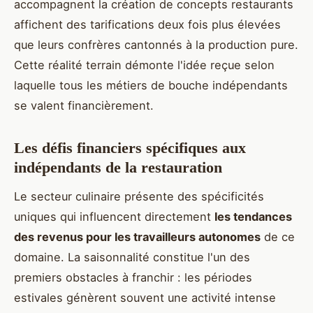
accompagnent la création de concepts restaurants
affichent des tarifications deux fois plus élevées
que leurs confrères cantonnés à la production pure.
Cette réalité terrain démonte l'idée reçue selon
laquelle tous les métiers de bouche indépendants
se valent financièrement.
Les défis financiers spécifiques aux
indépendants de la restauration
Le secteur culinaire présente des spécificités
uniques qui influencent directement
les tendances
des revenus pour les travailleurs autonomes
de ce
domaine. La saisonnalité constitue l'un des
premiers obstacles à franchir : les périodes
estivales génèrent souvent une activité intense