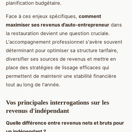
planification budgétaire.
Face à ces enjeux spécifiques,
comment
maximiser ses revenus d'auto-entrepreneur
dans
la restauration devient une question cruciale.
L'accompagnement professionnel s'avère souvent
déterminant pour optimiser sa structure tarifaire,
diversifier ses sources de revenus et mettre en
place des stratégies de lissage efficaces qui
permettent de maintenir une stabilité financière
tout au long de l'année.
Vos principales interrogations sur les
revenus d'indépendant
Quelle différence entre revenus nets et bruts pour
un indépendant ?