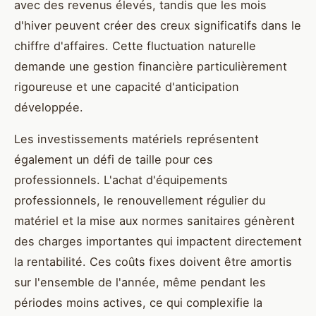
avec des revenus élevés, tandis que les mois
d'hiver peuvent créer des creux significatifs dans le
chiffre d'affaires. Cette fluctuation naturelle
demande une gestion financière particulièrement
rigoureuse et une capacité d'anticipation
développée.
Les investissements matériels représentent
également un défi de taille pour ces
professionnels. L'achat d'équipements
professionnels, le renouvellement régulier du
matériel et la mise aux normes sanitaires génèrent
des charges importantes qui impactent directement
la rentabilité. Ces coûts fixes doivent être amortis
sur l'ensemble de l'année, même pendant les
périodes moins actives, ce qui complexifie la