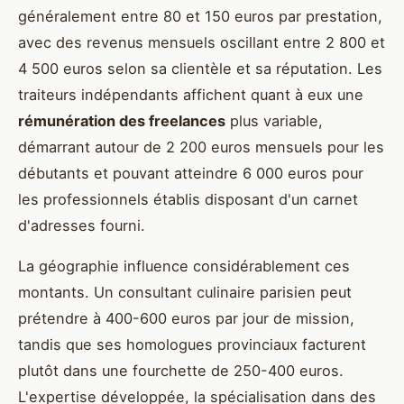
généralement entre 80 et 150 euros par prestation,
avec des revenus mensuels oscillant entre 2 800 et
4 500 euros selon sa clientèle et sa réputation. Les
traiteurs indépendants affichent quant à eux une
rémunération des freelances
plus variable,
démarrant autour de 2 200 euros mensuels pour les
débutants et pouvant atteindre 6 000 euros pour
les professionnels établis disposant d'un carnet
d'adresses fourni.
La géographie influence considérablement ces
montants. Un consultant culinaire parisien peut
prétendre à 400-600 euros par jour de mission,
tandis que ses homologues provinciaux facturent
plutôt dans une fourchette de 250-400 euros.
L'expertise développée, la spécialisation dans des