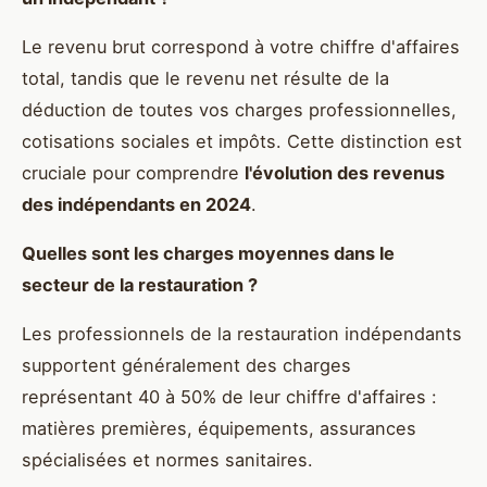
Le revenu brut correspond à votre chiffre d'affaires
total, tandis que le revenu net résulte de la
déduction de toutes vos charges professionnelles,
cotisations sociales et impôts. Cette distinction est
cruciale pour comprendre
l'évolution des revenus
des indépendants en 2024
.
Quelles sont les charges moyennes dans le
secteur de la restauration ?
Les professionnels de la restauration indépendants
supportent généralement des charges
représentant 40 à 50% de leur chiffre d'affaires :
matières premières, équipements, assurances
spécialisées et normes sanitaires.