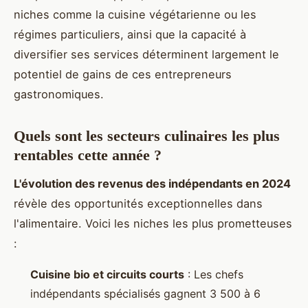
niches comme la cuisine végétarienne ou les
régimes particuliers, ainsi que la capacité à
diversifier ses services déterminent largement le
potentiel de gains de ces entrepreneurs
gastronomiques.
Quels sont les secteurs culinaires les plus
rentables cette année ?
L'évolution des revenus des indépendants en 2024
révèle des opportunités exceptionnelles dans
l'alimentaire. Voici les niches les plus prometteuses
:
Cuisine bio et circuits courts
: Les chefs
indépendants spécialisés gagnent 3 500 à 6