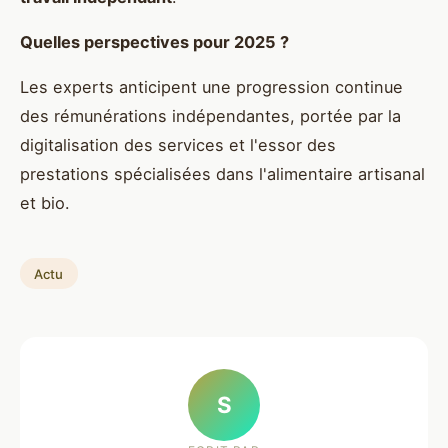
Quelles perspectives pour 2025 ?
Les experts anticipent une progression continue
des rémunérations indépendantes, portée par la
digitalisation des services et l'essor des
prestations spécialisées dans l'alimentaire artisanal
et bio.
Actu
S