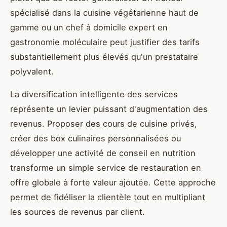
spécialisé dans la cuisine végétarienne haut de
gamme ou un chef à domicile expert en
gastronomie moléculaire peut justifier des tarifs
substantiellement plus élevés qu'un prestataire
polyvalent.
La diversification intelligente des services
représente un levier puissant d'augmentation des
revenus. Proposer des cours de cuisine privés,
créer des box culinaires personnalisées ou
développer une activité de conseil en nutrition
transforme un simple service de restauration en
offre globale à forte valeur ajoutée. Cette approche
permet de fidéliser la clientèle tout en multipliant
les sources de revenus par client.