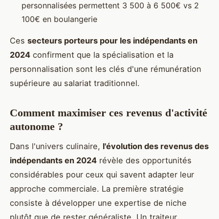
personnalisées permettent 3 500 à 6 500€ vs 2
100€ en boulangerie
Ces
secteurs porteurs pour les indépendants en
2024
confirment que la spécialisation et la
personnalisation sont les clés d'une rémunération
supérieure au salariat traditionnel.
Comment maximiser ces revenus d'activité
autonome ?
Dans l'univers culinaire,
l'évolution des revenus des
indépendants en 2024
révèle des opportunités
considérables pour ceux qui savent adapter leur
approche commerciale. La première stratégie
consiste à développer une expertise de niche
plutôt que de rester généraliste. Un traiteur