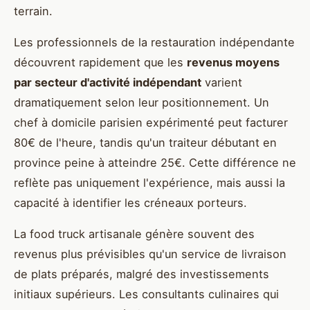
terrain.
Les professionnels de la restauration indépendante
découvrent rapidement que les
revenus moyens
par secteur d'activité indépendant
varient
dramatiquement selon leur positionnement. Un
chef à domicile parisien expérimenté peut facturer
80€ de l'heure, tandis qu'un traiteur débutant en
province peine à atteindre 25€. Cette différence ne
reflète pas uniquement l'expérience, mais aussi la
capacité à identifier les créneaux porteurs.
La food truck artisanale génère souvent des
revenus plus prévisibles qu'un service de livraison
de plats préparés, malgré des investissements
initiaux supérieurs. Les consultants culinaires qui