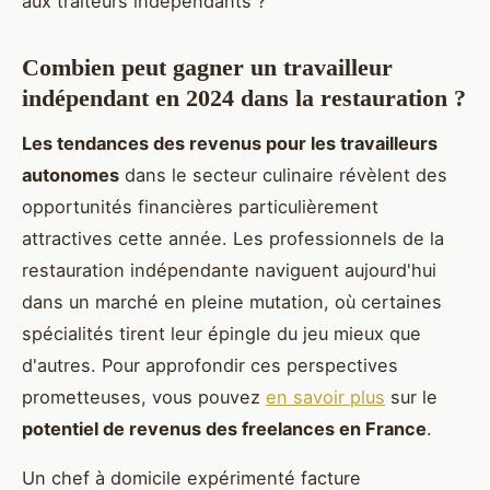
aux traiteurs indépendants ?
Combien peut gagner un travailleur
indépendant en 2024 dans la restauration ?
Les tendances des revenus pour les travailleurs
autonomes
dans le secteur culinaire révèlent des
opportunités financières particulièrement
attractives cette année. Les professionnels de la
restauration indépendante naviguent aujourd'hui
dans un marché en pleine mutation, où certaines
spécialités tirent leur épingle du jeu mieux que
d'autres. Pour approfondir ces perspectives
prometteuses, vous pouvez
en savoir plus
sur le
potentiel de revenus des freelances en France
.
Un chef à domicile expérimenté facture