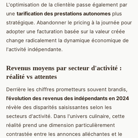
L'optimisation de la clientèle passe également par
une
tarification des prestations autonomes
plus
stratégique. Abandonner le pricing à la journée pour
adopter une facturation basée sur la valeur créée
change radicalement la dynamique économique de
l'activité indépendante.
Revenus moyens par secteur d'activité :
réalité vs attentes
Derrière les chiffres prometteurs souvent brandis,
l'évolution des revenus des indépendants en 2024
révèle des disparités saisissantes selon les
secteurs d'activité. Dans l'univers culinaire, cette
réalité prend une dimension particulièrement
contrastée entre les annonces alléchantes et le