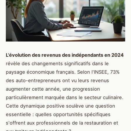
L'évolution des revenus des indépendants en 2024
révèle des changements significatifs dans le
paysage économique français. Selon l'INSEE, 73%
des auto-entrepreneurs ont vu leurs revenus
augmenter cette année, une progression
particulièrement marquée dans le secteur culinaire.
Cette dynamique positive soulève une question
essentielle : quelles opportunités spécifiques
s'offrent aux professionnels de la restauration et