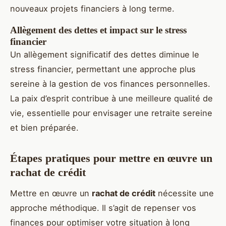
nouveaux projets financiers à long terme.
Allègement des dettes et impact sur le stress
financier
Un allègement significatif des dettes diminue le
stress financier, permettant une approche plus
sereine à la gestion de vos finances personnelles.
La paix d’esprit contribue à une meilleure qualité de
vie, essentielle pour envisager une retraite sereine
et bien préparée.
Étapes pratiques pour mettre en œuvre un
rachat de crédit
Mettre en œuvre un
rachat de crédit
nécessite une
approche méthodique. Il s’agit de repenser vos
finances pour optimiser votre situation à long