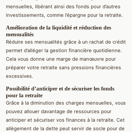
mensuelles, libérant ainsi des fonds pour d’autres
investissements, comme l’épargne pour la retraite.
Amélioration de la liquidité et réduction des
mensualités
Réduire ses mensualités grâce à un rachat de crédit
permet d’alléger la gestion financière quotidienne.
Cela vous donne une marge de manœuvre pour
préparer votre retraite sans pressions financières
excessives.
Possibilité d’anticiper et de sécuriser les fonds
pour la retraite
Grâce à la diminution des charges mensuelles, vous
pouvez allouer davantage de ressources pour
anticiper et sécuriser vos finances à la retraite. Cet
allègement de la dette peut servir de socle pour de