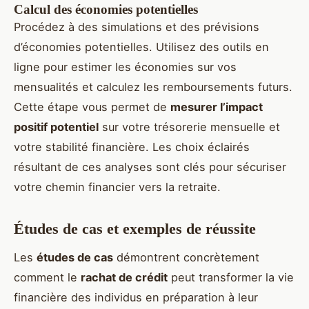
Calcul des économies potentielles
Procédez à des simulations et des prévisions
d’économies potentielles. Utilisez des outils en
ligne pour estimer les économies sur vos
mensualités et calculez les remboursements futurs.
Cette étape vous permet de
mesurer l’impact
positif potentiel
sur votre trésorerie mensuelle et
votre stabilité financière. Les choix éclairés
résultant de ces analyses sont clés pour sécuriser
votre chemin financier vers la retraite.
Études de cas et exemples de réussite
Les
études de cas
démontrent concrètement
comment le
rachat de crédit
peut transformer la vie
financière des individus en préparation à leur