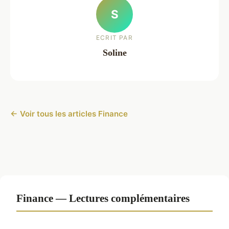
S
ECRIT PAR
Soline
← Voir tous les articles Finance
Finance — Lectures complémentaires