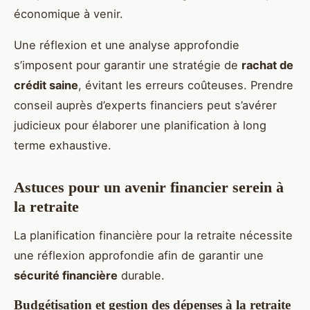
économique à venir.
Une réflexion et une analyse approfondie
s’imposent pour garantir une stratégie de
rachat de
crédit saine
, évitant les erreurs coûteuses. Prendre
conseil auprès d’experts financiers peut s’avérer
judicieux pour élaborer une planification à long
terme exhaustive.
Astuces pour un avenir financier serein à
la retraite
La planification financière pour la retraite nécessite
une réflexion approfondie afin de garantir une
sécurité financière
durable.
Budgétisation et gestion des dépenses à la retraite