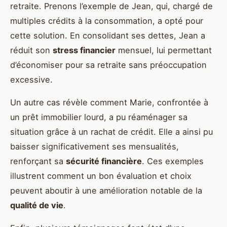
retraite. Prenons l’exemple de Jean, qui, chargé de
multiples crédits à la consommation, a opté pour
cette solution. En consolidant ses dettes, Jean a
réduit son
stress financier
mensuel, lui permettant
d’économiser pour sa retraite sans préoccupation
excessive.
Un autre cas révèle comment Marie, confrontée à
un prêt immobilier lourd, a pu réaménager sa
situation grâce à un rachat de crédit. Elle a ainsi pu
baisser significativement ses mensualités,
renforçant sa
sécurité financière
. Ces exemples
illustrent comment un bon évaluation et choix
peuvent aboutir à une amélioration notable de la
qualité de vie
.