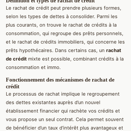
Définition et types de rachat de crédit
Le rachat de crédit peut prendre plusieurs formes,
selon les types de dettes à consolider. Parmi les
plus courants, on trouve le rachat de crédits à la
consommation, qui regroupe des prêts personnels,
et le rachat de crédits immobiliers, qui concerne les
prêts hypothécaires. Dans certains cas, un
rachat
de crédit
mixte est possible, combinant crédits à la
consommation et immo.
Fonctionnement des mécanismes de rachat de
crédit
Le processus de rachat implique le regroupement
des dettes existantes auprès d’un nouvel
établissement financier qui rachète vos crédits et
vous propose un seul contrat. Cela permet souvent
de bénéficier d’un taux d’intérêt plus avantageux et