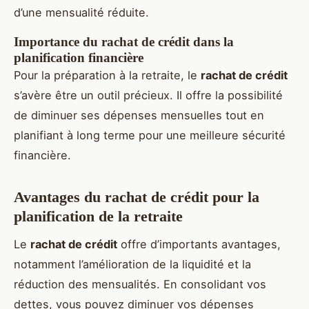
d’une mensualité réduite.
Importance du rachat de crédit dans la
planification financière
Pour la préparation à la retraite, le
rachat de crédit
s’avère être un outil précieux. Il offre la possibilité
de diminuer ses dépenses mensuelles tout en
planifiant à long terme pour une meilleure sécurité
financière.
Avantages du rachat de crédit pour la
planification de la retraite
Le
rachat de crédit
offre d’importants avantages,
notamment l’amélioration de la liquidité et la
réduction des mensualités. En consolidant vos
dettes, vous pouvez diminuer vos dépenses