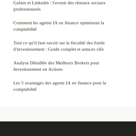
Gafam et Linkedin : l'avenir des réseaux sociaux
professionnels
Comment les agents IA en finance optimisent la
comptabilité
Tout ce qu'il faut savoir sur la fiscalité des fonds
d'investissement : Guide complet et astuces clés
Analyse Détaillée des Meilleurs Brokers pour
Investissement en Actions
Les 5 avantages des agents IA en finance pour la
comptabilité