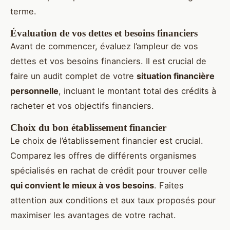
terme.
Évaluation de vos dettes et besoins financiers
Avant de commencer, évaluez l’ampleur de vos
dettes et vos besoins financiers. Il est crucial de
faire un audit complet de votre
situation financière
personnelle
, incluant le montant total des crédits à
racheter et vos objectifs financiers.
Choix du bon établissement financier
Le choix de l’établissement financier est crucial.
Comparez les offres de différents organismes
spécialisés en rachat de crédit pour trouver celle
qui convient le mieux à vos besoins
. Faites
attention aux conditions et aux taux proposés pour
maximiser les avantages de votre rachat.