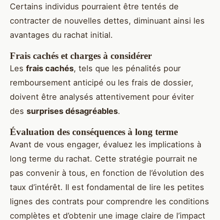
Certains individus pourraient être tentés de
contracter de nouvelles dettes, diminuant ainsi les
avantages du rachat initial.
Frais cachés et charges à considérer
Les
frais cachés
, tels que les pénalités pour
remboursement anticipé ou les frais de dossier,
doivent être analysés attentivement pour éviter
des
surprises désagréables
.
Évaluation des conséquences à long terme
Avant de vous engager, évaluez les implications à
long terme du rachat. Cette stratégie pourrait ne
pas convenir à tous, en fonction de l’évolution des
taux d’intérêt. Il est fondamental de lire les petites
lignes des contrats pour comprendre les conditions
complètes et d’obtenir une image claire de l’impact