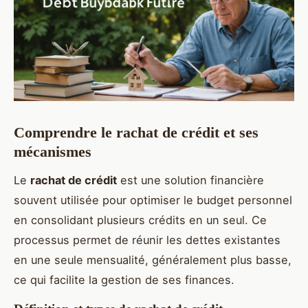
Comprendre le rachat de crédit et ses
mécanismes
Le
rachat de crédit
est une solution financière
souvent utilisée pour optimiser le budget personnel
en consolidant plusieurs crédits en un seul. Ce
processus permet de réunir les dettes existantes
en une seule mensualité, généralement plus basse,
ce qui facilite la gestion de ses finances.