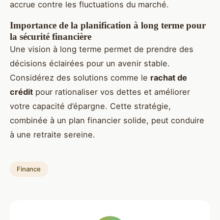
accrue contre les fluctuations du marché.
Importance de la planification à long terme pour
la sécurité financière
Une vision à long terme permet de prendre des
décisions éclairées pour un avenir stable.
Considérez des solutions comme le
rachat de
crédit
pour rationaliser vos dettes et améliorer
votre capacité d’épargne. Cette stratégie,
combinée à un plan financier solide, peut conduire
à une retraite sereine.
Finance