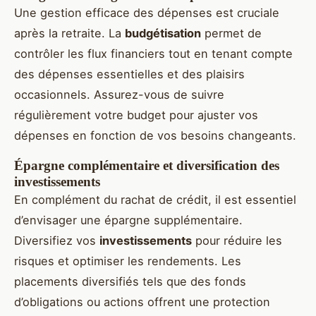
Une gestion efficace des dépenses est cruciale
après la retraite. La
budgétisation
permet de
contrôler les flux financiers tout en tenant compte
des dépenses essentielles et des plaisirs
occasionnels. Assurez-vous de suivre
régulièrement votre budget pour ajuster vos
dépenses en fonction de vos besoins changeants.
Épargne complémentaire et diversification des
investissements
En complément du rachat de crédit, il est essentiel
d’envisager une épargne supplémentaire.
Diversifiez vos
investissements
pour réduire les
risques et optimiser les rendements. Les
placements diversifiés tels que des fonds
d’obligations ou actions offrent une protection