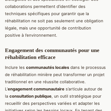
collaborations permettent d’identifier des
techniques spécifiques pour garantir que la
réhabilitation ne soit pas seulement une obligation
légale, mais une opportunité de contribution
positive à l’environnement.
Engagement des communautés pour une
réhabilitation efficace
Inclure les
communautés locales
dans le processus
de réhabilitation minière peut transformer un projet
traditionnel en une réussite collaborative.
L’
engagement communautaire
s’articule autour de
la
consultation publique
, un outil stratégique pour
recueillir des perspectives variées et adapter les
initiatives selon les besoins locaux. En tenant des