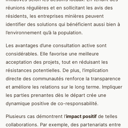
réunions régulières et en sollicitant les avis des
résidents, les entreprises minières peuvent
identifier des solutions qui bénéficient aussi bien à
l’environnement qu’à la population.
Les avantages d’une consultation active sont
considérables. Elle favorise une meilleure
acceptation des projets, tout en réduisant les
résistances potentielles. De plus, l’implication
directe des communautés renforce la transparence
et améliore les relations sur le long terme. Impliquer
les parties prenantes dès le départ crée une
dynamique positive de co-responsabilité.
Plusieurs cas démontrent l’
impact positif
de telles
collaborations. Par exemple, des partenariats entre