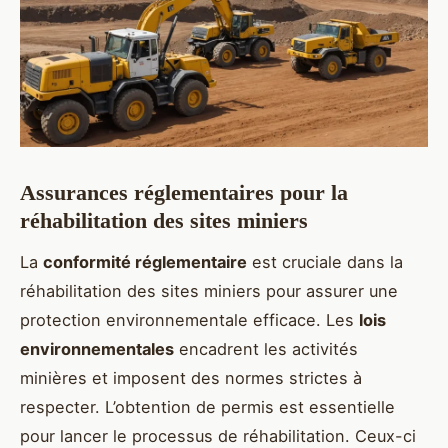
Assurances réglementaires pour la
réhabilitation des sites miniers
La
conformité réglementaire
est cruciale dans la
réhabilitation des sites miniers pour assurer une
protection environnementale efficace. Les
lois
environnementales
encadrent les activités
minières et imposent des normes strictes à
respecter. L’obtention de permis est essentielle
pour lancer le processus de réhabilitation. Ceux-ci