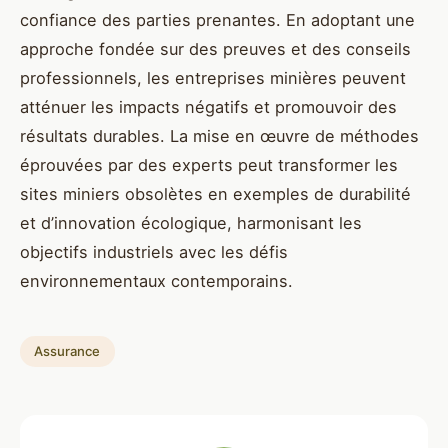
confiance des parties prenantes. En adoptant une
approche fondée sur des preuves et des conseils
professionnels, les entreprises minières peuvent
atténuer les impacts négatifs et promouvoir des
résultats durables. La mise en œuvre de méthodes
éprouvées par des experts peut transformer les
sites miniers obsolètes en exemples de durabilité
et d’innovation écologique, harmonisant les
objectifs industriels avec les défis
environnementaux contemporains.
Assurance