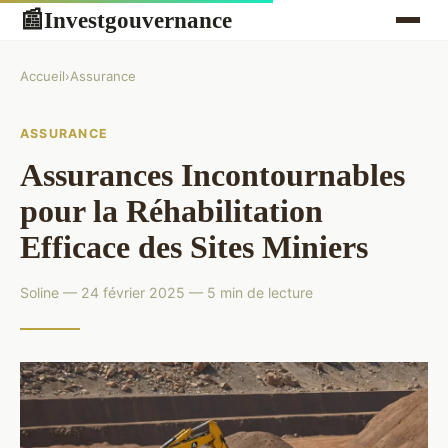
Investgouvernance
📰
Accueil
›
Assurance
ASSURANCE
Assurances Incontournables
pour la Réhabilitation
Efficace des Sites Miniers
Soline — 24 février 2025 — 5 min de lecture