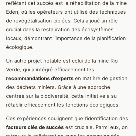
reflétant cet succès est la réhabilitation de la mine
Eden, où les opérateurs ont utilisé des techniques
de revégétalisation ciblées. Cela a joué un rôle
crucial dans la restauration des écosystèmes
locaux, démontrant l’importance de la planification
écologique.
Un autre projet notable est celui de la mine Rio
Verde, qui a intégré efficacement les
recommandations d’experts
en matière de gestion
des déchets miniers. Grâce à une approche
centrée sur la biodiversité, cette initiative a su
rétablir efficacement les fonctions écologiques.
Ces expériences soulignent que l’identification des
facteurs clés de succès
est cruciale. Parmi eux, on
retrouve la collaboration avec les communautés