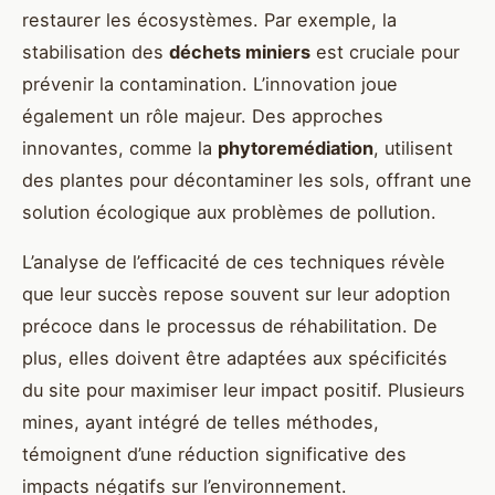
restaurer les écosystèmes. Par exemple, la
stabilisation des
déchets miniers
est cruciale pour
prévenir la contamination. L’innovation joue
également un rôle majeur. Des approches
innovantes, comme la
phytoremédiation
, utilisent
des plantes pour décontaminer les sols, offrant une
solution écologique aux problèmes de pollution.
L’analyse de l’efficacité de ces techniques révèle
que leur succès repose souvent sur leur adoption
précoce dans le processus de réhabilitation. De
plus, elles doivent être adaptées aux spécificités
du site pour maximiser leur impact positif. Plusieurs
mines, ayant intégré de telles méthodes,
témoignent d’une réduction significative des
impacts négatifs sur l’environnement.