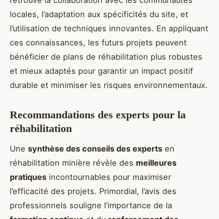
locales, l’adaptation aux spécificités du site, et
l’utilisation de techniques innovantes. En appliquant
ces connaissances, les futurs projets peuvent
bénéficier de plans de réhabilitation plus robustes
et mieux adaptés pour garantir un impact positif
durable et minimiser les risques environnementaux.
Recommandations des experts pour la
réhabilitation
Une
synthèse des conseils des experts
en
réhabilitation minière révèle des
meilleures
pratiques
incontournables pour maximiser
l’efficacité des projets. Primordial, l’avis des
professionnels souligne l’importance de la