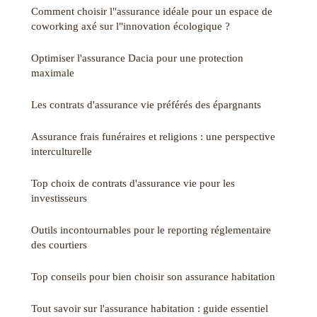
Comment choisir l"assurance idéale pour un espace de
coworking axé sur l"innovation écologique ?
Optimiser l'assurance Dacia pour une protection
maximale
Les contrats d'assurance vie préférés des épargnants
Assurance frais funéraires et religions : une perspective
interculturelle
Top choix de contrats d'assurance vie pour les
investisseurs
Outils incontournables pour le reporting réglementaire
des courtiers
Top conseils pour bien choisir son assurance habitation
Tout savoir sur l'assurance habitation : guide essentiel