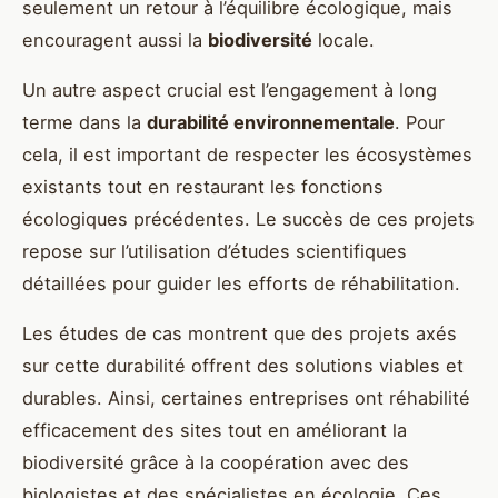
seulement un retour à l’équilibre écologique, mais
encouragent aussi la
biodiversité
locale.
Un autre aspect crucial est l’engagement à long
terme dans la
durabilité environnementale
. Pour
cela, il est important de respecter les écosystèmes
existants tout en restaurant les fonctions
écologiques précédentes. Le succès de ces projets
repose sur l’utilisation d’études scientifiques
détaillées pour guider les efforts de réhabilitation.
Les études de cas montrent que des projets axés
sur cette durabilité offrent des solutions viables et
durables. Ainsi, certaines entreprises ont réhabilité
efficacement des sites tout en améliorant la
biodiversité grâce à la coopération avec des
biologistes et des spécialistes en écologie. Ces