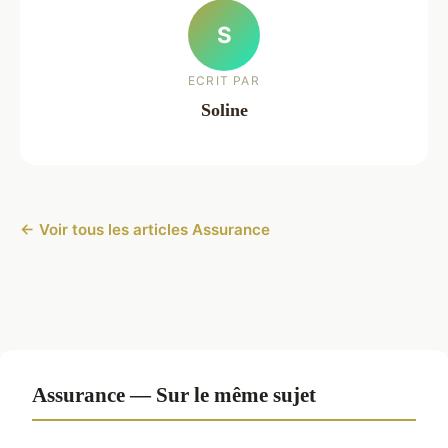
S
ECRIT PAR
Soline
← Voir tous les articles Assurance
Assurance — Sur le même sujet