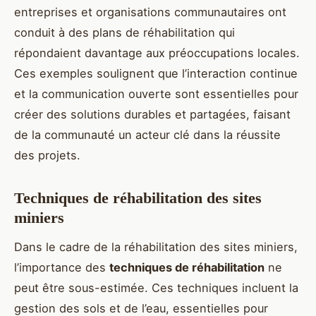
entreprises et organisations communautaires ont
conduit à des plans de réhabilitation qui
répondaient davantage aux préoccupations locales.
Ces exemples soulignent que l’interaction continue
et la communication ouverte sont essentielles pour
créer des solutions durables et partagées, faisant
de la communauté un acteur clé dans la réussite
des projets.
Techniques de réhabilitation des sites
miniers
Dans le cadre de la réhabilitation des sites miniers,
l’importance des
techniques de réhabilitation
ne
peut être sous-estimée. Ces techniques incluent la
gestion des sols et de l’eau, essentielles pour