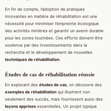
En fin de compte, l’adoption de pratiques
innovantes en matière de réhabilitation est une
nécessité pour minimiser l’empreinte écologique
des activités minières et garantir un avenir durable
pour les zones touchées. Ces efforts doivent être
soutenus par des investissements dans la
recherche et le développement de nouvelles
techniques de réhabilitation
.
Études de cas de réhabilitation réussie
En explorant des
études de cas
, on découvre des
exemples de réhabilitation
qui illustrent non
seulement des succès, mais fournissent aussi des
leçons apprises
essentielles. Un projet typique