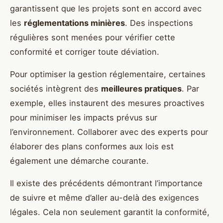
garantissent que les projets sont en accord avec
les
réglementations minières
. Des inspections
régulières sont menées pour vérifier cette
conformité et corriger toute déviation.
Pour optimiser la gestion réglementaire, certaines
sociétés intègrent des
meilleures pratiques
. Par
exemple, elles instaurent des mesures proactives
pour minimiser les impacts prévus sur
l’environnement. Collaborer avec des experts pour
élaborer des plans conformes aux lois est
également une démarche courante.
Il existe des précédents démontrant l’importance
de suivre et même d’aller au-delà des exigences
légales. Cela non seulement garantit la conformité,