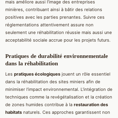
mais améliore aussi l’image des entreprises
minières, contribuant ainsi à bâtir des relations
positives avec les parties prenantes. Suivre ces
réglementations attentivement assure non
seulement une réhabilitation réussie mais aussi une
acceptabilité sociale accrue pour les projets futurs.
Pratiques de durabilité environnementale
dans la réhabilitation
Les
pratiques écologiques
jouent un rôle essentiel
dans la réhabilitation des sites miniers afin de
minimiser l’impact environnemental. L’intégration de
techniques comme la revégétalisation et la création
de zones humides contribue à la
restauration des
habitats
naturels. Ces approches garantissent non