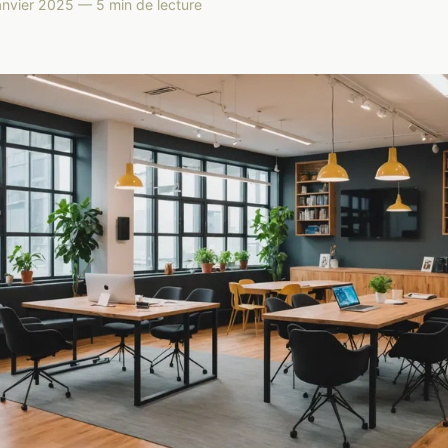
anvier 2025 — 5 min de lecture