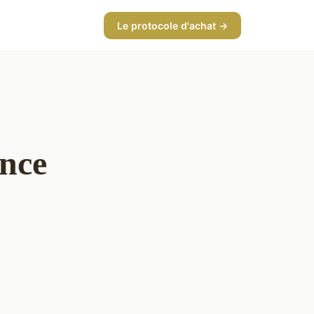
Le protocole d'achat →
nce