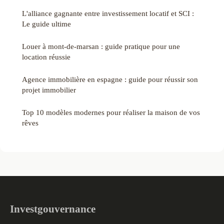
L'alliance gagnante entre investissement locatif et SCI :
Le guide ultime
Louer à mont-de-marsan : guide pratique pour une
location réussie
Agence immobilière en espagne : guide pour réussir son
projet immobilier
Top 10 modèles modernes pour réaliser la maison de vos
rêves
Investgouvernance