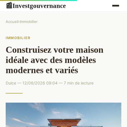
Investgouvernance
📰
Accueil
›
Immobilier
IMMOBILIER
Construisez votre maison
idéale avec des modèles
modernes et variés
Dulce — 12/06/2026 09:04 — 7 min de lecture