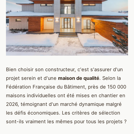
Bien choisir son constructeur, c'est s'assurer d'un
projet serein et d'une
maison de qualité
. Selon la
Fédération Française du Bâtiment, près de 150 000
maisons individuelles ont été mises en chantier en
2026, témoignant d'un marché dynamique malgré
les défis économiques. Les critères de sélection
sont-ils vraiment les mêmes pour tous les projets ?