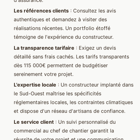
d'assurance.
Les références clients
: Consultez les avis
authentiques et demandez à visiter des
réalisations récentes. Un portfolio étoffé
témoigne de l'expérience du constructeur.
La transparence tarifaire
: Exigez un devis
détaillé sans frais cachés. Les tarifs transparents
dès 115 000€ permettent de budgétiser
sereinement votre projet.
L'expertise locale
: Un constructeur implanté dans
le Sud-Ouest maîtrise les spécificités
réglementaires locales, les contraintes climatiques
et dispose d'un réseau d'artisans de confiance.
Le service client
: Un suivi personnalisé du
commercial au chef de chantier garantit la
réussite de votre projet et une communication