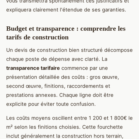
vous transmettra spontanément ces justificatifs et
expliquera clairement l'étendue de ses garanties.
Budget et transparence : comprendre les
tarifs de construction
Un devis de construction bien structuré décompose
chaque poste de dépense avec clarté. La
transparence tarifaire
commence par une
présentation détaillée des coûts : gros œuvre,
second œuvre, finitions, raccordements et
prestations annexes. Chaque ligne doit être
explicite pour éviter toute confusion.
Les coûts moyens oscillent entre 1 200 et 1 800€ le
m² selon les finitions choisies. Cette fourchette
inclut généralement la construction hors terrain,