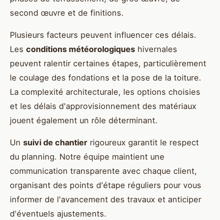
second œuvre et de finitions.
Plusieurs facteurs peuvent influencer ces délais.
Les
conditions météorologiques
hivernales
peuvent ralentir certaines étapes, particulièrement
le coulage des fondations et la pose de la toiture.
La complexité architecturale, les options choisies
et les délais d'approvisionnement des matériaux
jouent également un rôle déterminant.
Un
suivi de chantier
rigoureux garantit le respect
du planning. Notre équipe maintient une
communication transparente avec chaque client,
organisant des points d'étape réguliers pour vous
informer de l'avancement des travaux et anticiper
d'éventuels ajustements.