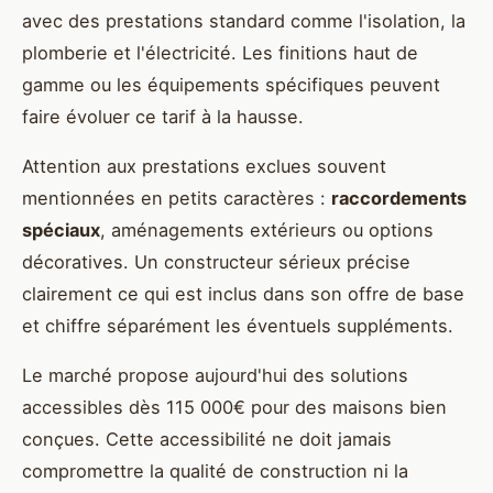
avec des prestations standard comme l'isolation, la
plomberie et l'électricité. Les finitions haut de
gamme ou les équipements spécifiques peuvent
faire évoluer ce tarif à la hausse.
Attention aux prestations exclues souvent
mentionnées en petits caractères :
raccordements
spéciaux
, aménagements extérieurs ou options
décoratives. Un constructeur sérieux précise
clairement ce qui est inclus dans son offre de base
et chiffre séparément les éventuels suppléments.
Le marché propose aujourd'hui des solutions
accessibles dès 115 000€ pour des maisons bien
conçues. Cette accessibilité ne doit jamais
compromettre la qualité de construction ni la