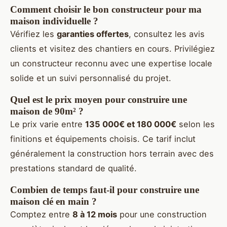
Comment choisir le bon constructeur pour ma
maison individuelle ?
Vérifiez les
garanties offertes
, consultez les avis
clients et visitez des chantiers en cours. Privilégiez
un constructeur reconnu avec une expertise locale
solide et un suivi personnalisé du projet.
Quel est le prix moyen pour construire une
maison de 90m² ?
Le prix varie entre
135 000€ et 180 000€
selon les
finitions et équipements choisis. Ce tarif inclut
généralement la construction hors terrain avec des
prestations standard de qualité.
Combien de temps faut-il pour construire une
maison clé en main ?
Comptez entre
8 à 12 mois
pour une construction