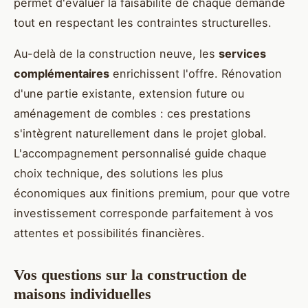
permet d'évaluer la faisabilité de chaque demande
tout en respectant les contraintes structurelles.
Au-delà de la construction neuve, les
services
complémentaires
enrichissent l'offre. Rénovation
d'une partie existante, extension future ou
aménagement de combles : ces prestations
s'intègrent naturellement dans le projet global.
L'accompagnement personnalisé guide chaque
choix technique, des solutions les plus
économiques aux finitions premium, pour que votre
investissement corresponde parfaitement à vos
attentes et possibilités financières.
Vos questions sur la construction de
maisons individuelles