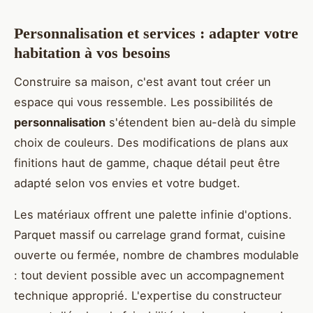
Personnalisation et services : adapter votre
habitation à vos besoins
Construire sa maison, c'est avant tout créer un
espace qui vous ressemble. Les possibilités de
personnalisation
s'étendent bien au-delà du simple
choix de couleurs. Des modifications de plans aux
finitions haut de gamme, chaque détail peut être
adapté selon vos envies et votre budget.
Les matériaux offrent une palette infinie d'options.
Parquet massif ou carrelage grand format, cuisine
ouverte ou fermée, nombre de chambres modulable
: tout devient possible avec un accompagnement
technique approprié. L'expertise du constructeur