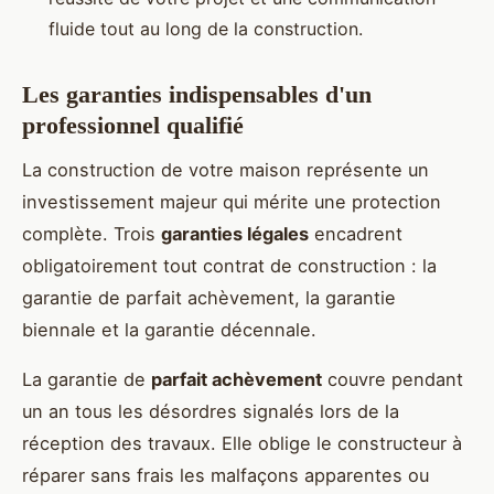
fluide tout au long de la construction.
Les garanties indispensables d'un
professionnel qualifié
La construction de votre maison représente un
investissement majeur qui mérite une protection
complète. Trois
garanties légales
encadrent
obligatoirement tout contrat de construction : la
garantie de parfait achèvement, la garantie
biennale et la garantie décennale.
La garantie de
parfait achèvement
couvre pendant
un an tous les désordres signalés lors de la
réception des travaux. Elle oblige le constructeur à
réparer sans frais les malfaçons apparentes ou