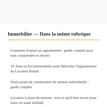
Immobilier — Dans la même rubrique
Comment évaluer un appartement : guide complet pour
tout comprendre et réussir
10 Astuces Incontournables pour Dénicher l'Appartement
de Location Parfait
Votre projet de construction de maison individuelle :
guide complet
Location à mont-de-marsan : tout ce qu'il faut savoir pour
louer en toute sérénité