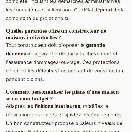
complète, incluant les démarches administratives,
les fondations et la livraison. Ce délai dépend de la
complexité du projet choisi.
Quelles garanties offre un constructeur de
maisons individuelles ?
Tout constructeur doit proposer la
garantie
décennale
, la garantie de parfait achèvement et
l'assurance dommages-ouvrage. Ces protections
couvrent les défauts structurels et de construction
pendant dix ans.
Comment personnaliser les plans d'une maison
selon mon budget ?
Adaptez les
finitions intérieures
, modifiez la
répartition des pièces et ajustez les équipements.
Un bon constructeur propose plusieurs niveaux de
personnalisation pour respecter votre enveloppe