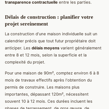
transparence contractuelle
entre les parties.
Délais de construction : planifier votre
projet sereinement
La construction d'une maison individuelle suit un
calendrier précis que tout futur propriétaire doit
anticiper. Les
délais moyens
varient généralement
entre 8 et 12 mois, selon la superficie et la
complexité du projet.
Pour une maison de 90m², comptez environ 6 à 8
mois de travaux effectifs après l'obtention du
permis de construire. Les maisons plus
importantes, dépassant 120m², nécessitent
souvent 10 à 12 mois. Ces durées incluent les
phases de terrassement, de gros œuvre, de