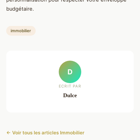
budgétaire.
immobilier
D
ECRIT PAR
Dulce
← Voir tous les articles Immobilier