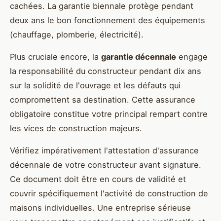
cachées. La garantie biennale protège pendant
deux ans le bon fonctionnement des équipements
(chauffage, plomberie, électricité).
Plus cruciale encore, la
garantie décennale
engage
la responsabilité du constructeur pendant dix ans
sur la solidité de l'ouvrage et les défauts qui
compromettent sa destination. Cette assurance
obligatoire constitue votre principal rempart contre
les vices de construction majeurs.
Vérifiez impérativement l'attestation d'assurance
décennale de votre constructeur avant signature.
Ce document doit être en cours de validité et
couvrir spécifiquement l'activité de construction de
maisons individuelles. Une entreprise sérieuse