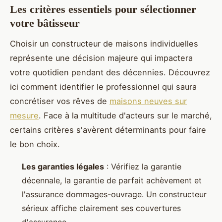
Les critères essentiels pour sélectionner
votre bâtisseur
Choisir un constructeur de maisons individuelles
représente une décision majeure qui impactera
votre quotidien pendant des décennies. Découvrez
ici comment identifier le professionnel qui saura
concrétiser vos rêves de
maisons neuves sur
mesure
. Face à la multitude d'acteurs sur le marché,
certains critères s'avèrent déterminants pour faire
le bon choix.
Les garanties légales
: Vérifiez la garantie
décennale, la garantie de parfait achèvement et
l'assurance dommages-ouvrage. Un constructeur
sérieux affiche clairement ses couvertures