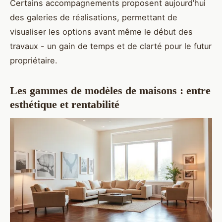
Certains accompagnements proposent aujourd’hui
des galeries de réalisations, permettant de
visualiser les options avant même le début des
travaux - un gain de temps et de clarté pour le futur
propriétaire.
Les gammes de modèles de maisons : entre
esthétique et rentabilité