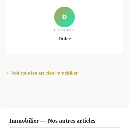
D
ECRIT PAR
Dulce
← Voir tous les articles Immobilier
Immobilier — Nos autres articles