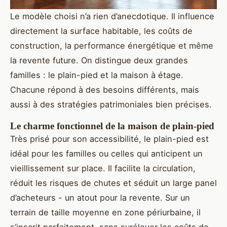
Le modèle choisi n’a rien d’anecdotique. Il influence
directement la surface habitable, les coûts de
construction, la performance énergétique et même
la revente future. On distingue deux grandes
familles : le plain-pied et la maison à étage.
Chacune répond à des besoins différents, mais
aussi à des stratégies patrimoniales bien précises.
Le charme fonctionnel de la maison de plain-pied
Très prisé pour son accessibilité, le plain-pied est
idéal pour les familles ou celles qui anticipent un
vieillissement sur place. Il facilite la circulation,
réduit les risques de chutes et séduit un large panel
d’acheteurs - un atout pour la revente. Sur un
terrain de taille moyenne en zone périurbaine, il