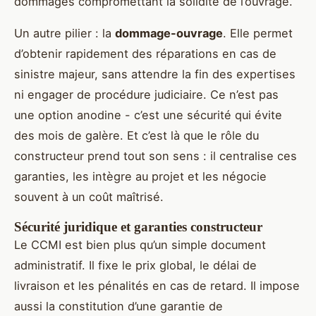
dommages compromettant la solidité de l’ouvrage.
Un autre pilier : la
dommage-ouvrage
. Elle permet
d’obtenir rapidement des réparations en cas de
sinistre majeur, sans attendre la fin des expertises
ni engager de procédure judiciaire. Ce n’est pas
une option anodine - c’est une sécurité qui évite
des mois de galère. Et c’est là que le rôle du
constructeur prend tout son sens : il centralise ces
garanties, les intègre au projet et les négocie
souvent à un coût maîtrisé.
Sécurité juridique et garanties constructeur
Le CCMI est bien plus qu’un simple document
administratif. Il fixe le prix global, le délai de
livraison et les pénalités en cas de retard. Il impose
aussi la constitution d’une garantie de