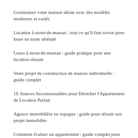
Construisez votre maison idéale avec des modèles
modernes et variés
Location à mont-de-marsan : tout ce qu'il faut savoir pour
louer en toute sérénité
Louer à mont-de-marsan : guide pratique pour une
location réussie
Votre projet de construction de maison individuelle :
guide complet
10 Astuces Incontournables pour Dénicher l'Appartement
de Location Parfait
Agence immobilière en espagne : guide pour réussir son
projet immobilier
Comment évaluer un appartement : guide complet pour