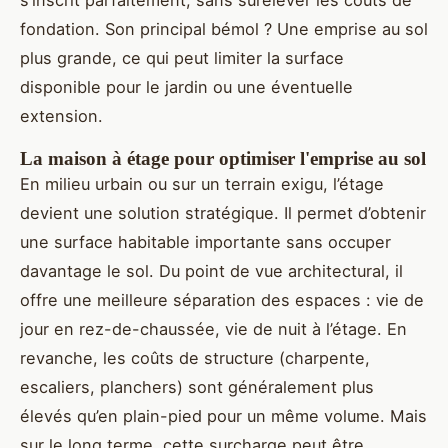
s’inscrit parfaitement, sans surélever les coûts de
fondation. Son principal bémol ? Une emprise au sol
plus grande, ce qui peut limiter la surface
disponible pour le jardin ou une éventuelle
extension.
La maison à étage pour optimiser l'emprise au sol
En milieu urbain ou sur un terrain exigu, l’étage
devient une solution stratégique. Il permet d’obtenir
une surface habitable importante sans occuper
davantage le sol. Du point de vue architectural, il
offre une meilleure séparation des espaces : vie de
jour en rez-de-chaussée, vie de nuit à l’étage. En
revanche, les coûts de structure (charpente,
escaliers, planchers) sont généralement plus
élevés qu’en plain-pied pour un même volume. Mais
sur le long terme, cette surcharge peut être