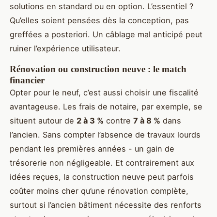
solutions en standard ou en option. L’essentiel ?
Qu’elles soient pensées dès la conception, pas
greffées a posteriori. Un câblage mal anticipé peut
ruiner l’expérience utilisateur.
Rénovation ou construction neuve : le match
financier
Opter pour le neuf, c’est aussi choisir une fiscalité
avantageuse. Les frais de notaire, par exemple, se
situent autour de
2 à 3 %
contre
7 à 8 %
dans
l’ancien. Sans compter l’absence de travaux lourds
pendant les premières années - un gain de
trésorerie non négligeable. Et contrairement aux
idées reçues, la construction neuve peut parfois
coûter moins cher qu’une rénovation complète,
surtout si l’ancien bâtiment nécessite des renforts