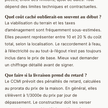
dépend des limites techniques et contractuelles.
Quel coût caché oublierait-on souvent au début ?
La viabilisation du terrain et les taxes
d’aménagement sont fréquemment sous-estimées.
Elles peuvent représenter entre 10 et 20 % du coût
total, selon la localisation. Le raccordement à l’eau,
à l’électricité ou au tout-à-l’égout n’est pas toujours
inclus dans le prix de base. Mieux vaut demander
un chiffrage détaillé avant de signer.
Que faire si la livraison prend du retard ?
Le CCMI prévoit des pénalités de retard, calculées
au prorata du prix de la maison. En général, elles
s’élèvent à 1/3000e du prix par jour de
dépassement. Le constructeur doit les verser