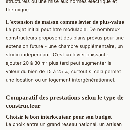
structurels ou une mise aux normes électrique et
thermique.
L'extension de maison comme levier de plus-value
Le projet initial peut être modulable. De nombreux
constructeurs proposent des plans prévus pour une
extension future - une chambre supplémentaire, un
studio indépendant. C’est un levier puissant :
ajouter 20 à 30 m² plus tard peut augmenter la
valeur du bien de 15 à 25 %, surtout si cela permet
une location ou un logement intergénérationnel.
Comparatif des prestations selon le type de
constructeur
Choisir le bon interlocuteur pour son budget
Le choix entre un grand réseau national, un artisan