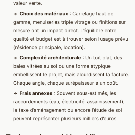
valeur verte.
🔹
Choix des matériaux
: Carrelage haut de
gamme, menuiseries triple vitrage ou finitions sur
mesure ont un impact direct. L’équilibre entre
qualité et budget est à trouver selon l’usage prévu
(résidence principale, location).
🔹
Complexité architecturale
: Un toit plat, des
baies vitrées au sol ou une forme atypique
embellissent le projet, mais alourdissent la facture.
Chaque angle, chaque surépaisseur a un coût.
🔹
Frais annexes
: Souvent sous-estimés, les
raccordements (eau, électricité, assainissement),
la taxe d’aménagement ou encore l’étude de sol
peuvent représenter plusieurs milliers d’euros.