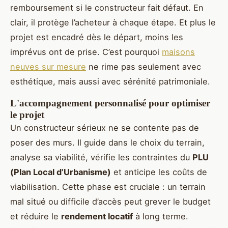
remboursement si le constructeur fait défaut. En
clair, il protège l’acheteur à chaque étape. Et plus le
projet est encadré dès le départ, moins les
imprévus ont de prise. C’est pourquoi
maisons
neuves sur mesure
ne rime pas seulement avec
esthétique, mais aussi avec sérénité patrimoniale.
L'accompagnement personnalisé pour optimiser
le projet
Un constructeur sérieux ne se contente pas de
poser des murs. Il guide dans le choix du terrain,
analyse sa viabilité, vérifie les contraintes du
PLU
(Plan Local d’Urbanisme)
et anticipe les coûts de
viabilisation. Cette phase est cruciale : un terrain
mal situé ou difficile d’accès peut grever le budget
et réduire le
rendement locatif
à long terme.