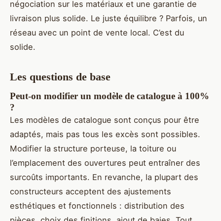
négociation sur les matériaux et une garantie de
livraison plus solide. Le juste équilibre ? Parfois, un
réseau avec un point de vente local. C’est du
solide.
Les questions de base
Peut-on modifier un modèle de catalogue à 100%
?
Les modèles de catalogue sont conçus pour être
adaptés, mais pas tous les excès sont possibles.
Modifier la structure porteuse, la toiture ou
l’emplacement des ouvertures peut entraîner des
surcoûts importants. En revanche, la plupart des
constructeurs acceptent des ajustements
esthétiques et fonctionnels : distribution des
pièces, choix des finitions, ajout de baies. Tout