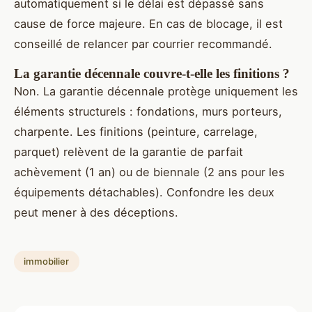
automatiquement si le délai est dépassé sans
cause de force majeure. En cas de blocage, il est
conseillé de relancer par courrier recommandé.
La garantie décennale couvre-t-elle les finitions ?
Non. La garantie décennale protège uniquement les
éléments structurels : fondations, murs porteurs,
charpente. Les finitions (peinture, carrelage,
parquet) relèvent de la garantie de parfait
achèvement (1 an) ou de biennale (2 ans pour les
équipements détachables). Confondre les deux
peut mener à des déceptions.
immobilier