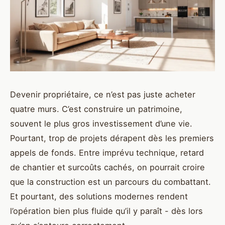
Devenir propriétaire, ce n’est pas juste acheter
quatre murs. C’est construire un patrimoine,
souvent le plus gros investissement d’une vie.
Pourtant, trop de projets dérapent dès les premiers
appels de fonds. Entre imprévu technique, retard
de chantier et surcoûts cachés, on pourrait croire
que la construction est un parcours du combattant.
Et pourtant, des solutions modernes rendent
l’opération bien plus fluide qu’il y paraît - dès lors