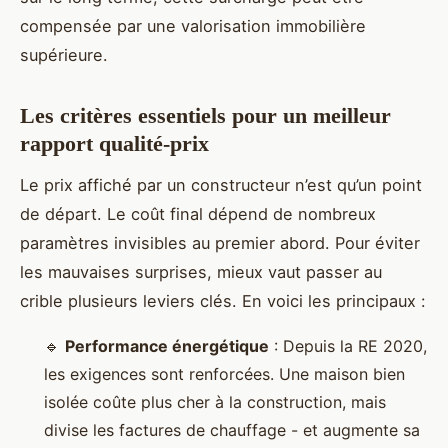
compensée par une valorisation immobilière
supérieure.
Les critères essentiels pour un meilleur
rapport qualité-prix
Le prix affiché par un constructeur n’est qu’un point
de départ. Le coût final dépend de nombreux
paramètres invisibles au premier abord. Pour éviter
les mauvaises surprises, mieux vaut passer au
crible plusieurs leviers clés. En voici les principaux :
🔹
Performance énergétique
: Depuis la RE 2020,
les exigences sont renforcées. Une maison bien
isolée coûte plus cher à la construction, mais
divise les factures de chauffage - et augmente sa