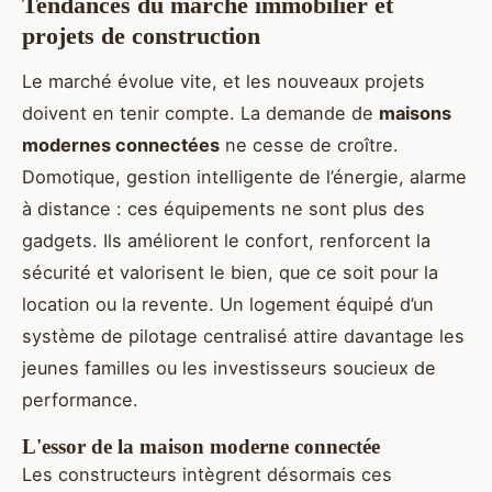
Tendances du marché immobilier et
projets de construction
Le marché évolue vite, et les nouveaux projets
doivent en tenir compte. La demande de
maisons
modernes connectées
ne cesse de croître.
Domotique, gestion intelligente de l’énergie, alarme
à distance : ces équipements ne sont plus des
gadgets. Ils améliorent le confort, renforcent la
sécurité et valorisent le bien, que ce soit pour la
location ou la revente. Un logement équipé d’un
système de pilotage centralisé attire davantage les
jeunes familles ou les investisseurs soucieux de
performance.
L'essor de la maison moderne connectée
Les constructeurs intègrent désormais ces