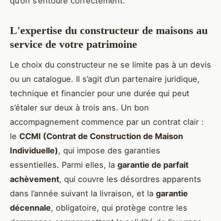
qu’on s’entoure correctement.
L'expertise du constructeur de maisons au
service de votre patrimoine
Le choix du constructeur ne se limite pas à un devis
ou un catalogue. Il s’agit d’un partenaire juridique,
technique et financier pour une durée qui peut
s’étaler sur deux à trois ans. Un bon
accompagnement commence par un contrat clair :
le
CCMI (Contrat de Construction de Maison
Individuelle)
, qui impose des garanties
essentielles. Parmi elles, la
garantie de parfait
achèvement
, qui couvre les désordres apparents
dans l’année suivant la livraison, et la
garantie
décennale
, obligatoire, qui protège contre les